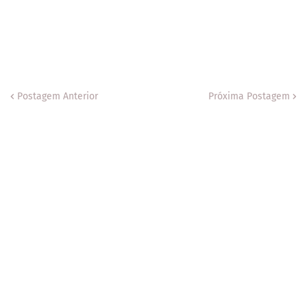
Postagem Anterior
Próxima Postagem