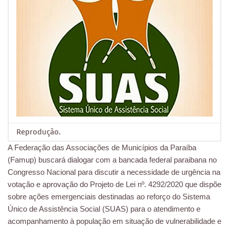
Reprodução.
A Federação das Associações de Municípios da Paraíba
(Famup) buscará dialogar com a bancada federal paraibana no
Congresso Nacional para discutir a necessidade de urgência na
votação e aprovação do Projeto de Lei nº. 4292/2020 que dispõe
sobre ações emergenciais destinadas ao reforço do Sistema
Único de Assistência Social (SUAS) para o atendimento e
acompanhamento à população em situação de vulnerabilidade e