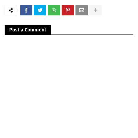
Post a Comment