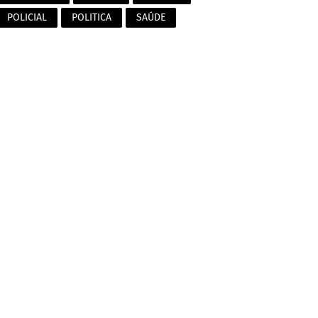
POLICIAL
POLITICA
SAÚDE