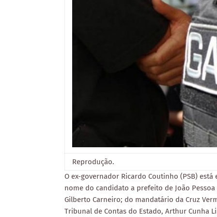
Reprodução.
O ex-governador Ricardo Coutinho (PSB) está e
nome do candidato a prefeito de João Pessoa 
Gilberto Carneiro; do mandatário da Cruz Verm
Tribunal de Contas do Estado, Arthur Cunha L