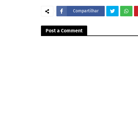
Compartilhar
Post a Comment