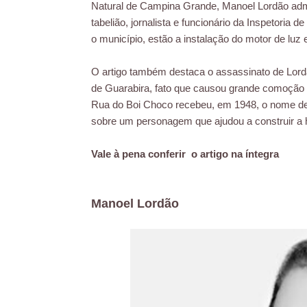
Natural de Campina Grande, Manoel Lordão admi
tabelião, jornalista e funcionário da Inspetoria
o município, estão a instalação do motor de luz
O artigo também destaca o assassinato de Lordã
de Guarabira, fato que causou grande comoção
Rua do Boi Choco recebeu, em 1948, o nome de
sobre um personagem que ajudou a construir a h
Vale à pena conferir o artigo na íntegra
Manoel Lordão