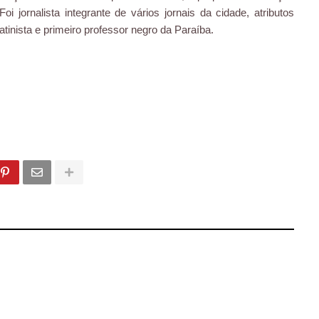
i jornalista integrante de vários jornais da cidade, atributos
atinista e primeiro professor negro da Paraíba.