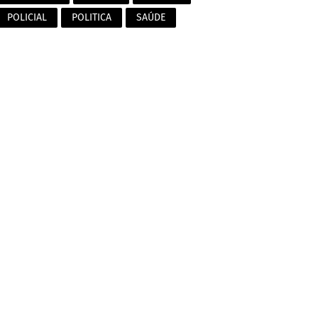
POLICIAL
POLITICA
SAÚDE