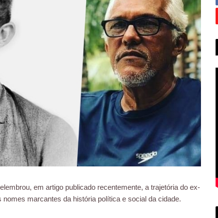
lembrou, em artigo publicado recentemente, a trajetória do ex-
nomes marcantes da história política e social da cidade.