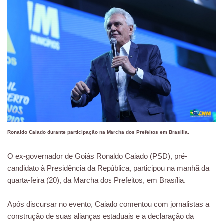
Ronaldo Caiado durante participação na Marcha dos Prefeitos em Brasília.
O ex-governador de Goiás Ronaldo Caiado (PSD), pré-
candidato à Presidência da República, participou na manhã da
quarta-feira (20), da Marcha dos Prefeitos, em Brasília.
Após discursar no evento, Caiado comentou com jornalistas a
construção de suas alianças estaduais e a declaração da