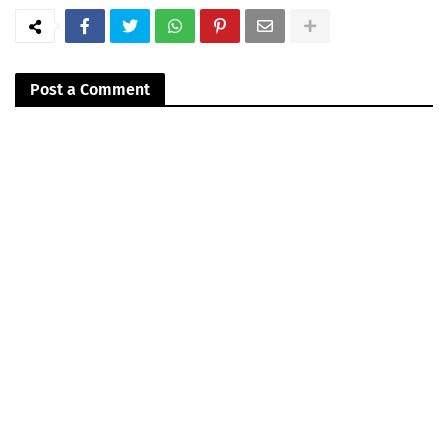
Post a Comment