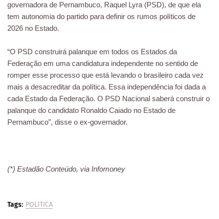
governadora de Pernambuco, Raquel Lyra (PSD), de que ela
tem autonomia do partido para definir os rumos políticos de
2026 no Estado.
“O PSD construirá palanque em todos os Estados da
Federação em uma candidatura independente no sentido de
romper esse processo que está levando o brasileiro cada vez
mais a desacreditar da política. Essa independência foi dada a
cada Estado da Federação. O PSD Nacional saberá construir o
palanque do candidato Ronaldo Caiado no Estado de
Pernambuco”, disse o ex-governador.
(*) Estadão Conteúdo, via Infomoney
Tags:
POLITICA