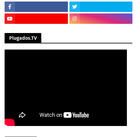
Plugados.TV