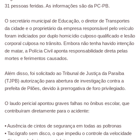
31 pessoas feridas. As informações são da PC-PB.
O secretário municipal de Educação, o diretor de Transportes
da cidade e o proprietário da empresa responsável pelo veículo
foram indiciados por duplo homicídio culposo qualificado e lesão
corporal culposa no trânsito. Embora não tenha havido intenção
de matar, a Polícia Civil aponta responsabilidade direta pelas
mortes e ferimentos causados.
Além disso, foi solicitado ao Tribunal de Justiça da Paraíba
(TJPB) autorização para abertura de investigação contra a
prefeita de Pilões, devido à prerrogativa de foro privilegiado.
O laudo pericial apontou graves falhas no ônibus escolar, que
contribuíram diretamente para o acidente:
▪️ Ausência de cintos de segurança em todas as poltronas
▪️ Tacógrafo sem disco, o que impediu o controle da velocidade