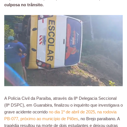
culposa no trânsito.
A Polícia Civil da Paraíba, através da 8ª Delegacia Seccional
(8ª DSPC), em Guarabira, finalizou o inquérito que investigava o
grave acidente ocorrido
no dia 1º de abril de 2025, na rodovia
PB-077, próximo ao município de Pilões
, no Brejo paraibano. A
tragédia resultou na morte de dois estudantes e deixou outras