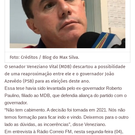
Foto: Créditos / Blog do Max Silva.
O senador Veneziano Vital (MDB) descartou a possibilidade
de uma reaproximação entre ele e o governador João
Azevêdo (PSB) para as eleições deste ano.
Essa tese havia sido levantada pelo ex-governador Roberto
Paulino, filiado ao MDB, que defendia aliança do partido com o
governador.
“Não tem cabimento. A decisão foi tomada em 2021. Nós não
temos formação para ficar indo e vindo. Deixemos para o outro
lado as dúvidas, as incoerências”, disse Veneziano.
Em entrevista à Rádio Correio FM, nesta segunda-feira (04),