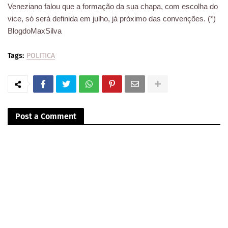
Veneziano falou que a formação da sua chapa, com escolha do
vice, só será definida em julho, já próximo das convenções. (*)
BlogdoMaxSilva
Tags:
POLITICA
Post a Comment