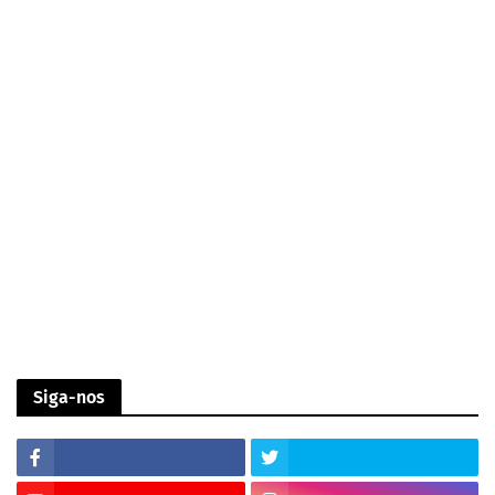
Siga-nos