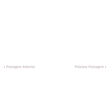
Postagem Anterior
Próxima Postagem