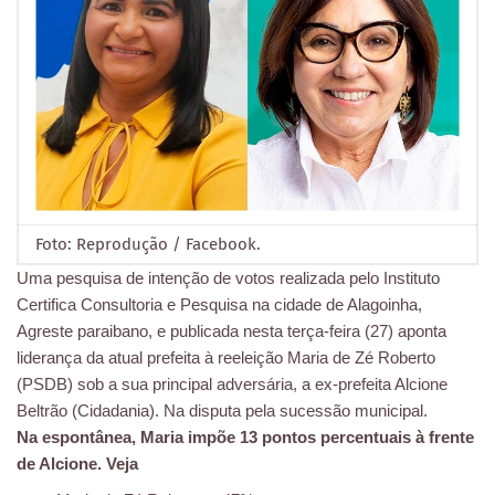
Foto: Reprodução / Facebook.
Uma pesquisa de intenção de votos realizada pelo Instituto
Certifica Consultoria e Pesquisa na cidade de Alagoinha,
Agreste paraibano, e publicada nesta terça-feira (27) aponta
liderança da atual prefeita à reeleição Maria de Zé Roberto
(PSDB) sob a sua principal adversária, a ex-prefeita Alcione
Beltrão (Cidadania). Na disputa pela sucessão municipal.
Na espontânea, Maria impõe 13 pontos percentuais à frente
de Alcione. Veja