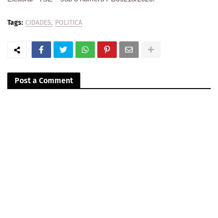
Tags:
CIDADES
POLITICA
Post a Comment