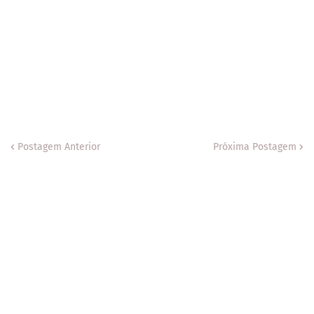
Postagem Anterior
Próxima Postagem