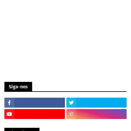
Siga-nos