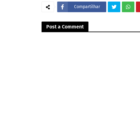
Compartilhar
Post a Comment