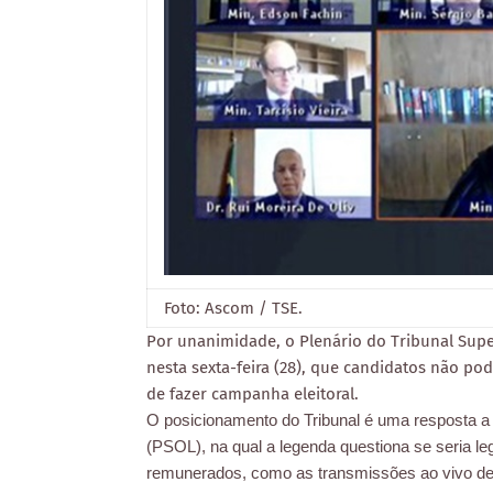
Foto: Ascom / TSE.
Por unanimidade, o Plenário do Tribunal Super
nesta sexta-feira (28), que candidatos não pod
de fazer campanha eleitoral.
O posicionamento do Tribunal é uma resposta a 
(PSOL), na qual a legenda questiona se seria le
remunerados, como as transmissões ao vivo de a