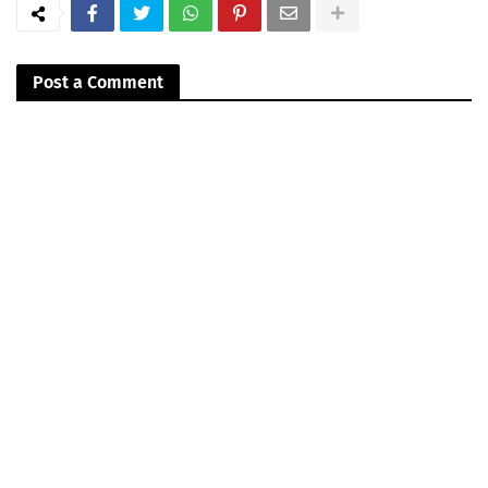
Post a Comment