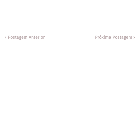
Postagem Anterior
Próxima Postagem