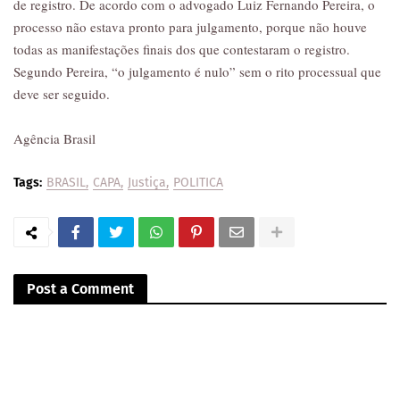
de registro. De acordo com o advogado Luiz Fernando Pereira, o
processo não estava pronto para julgamento, porque não houve
todas as manifestações finais dos que contestaram o registro.
Segundo Pereira, “o julgamento é nulo” sem o rito processual que
deve ser seguido.
Agência Brasil
Tags:
BRASIL
CAPA
Justiça
POLITICA
Post a Comment