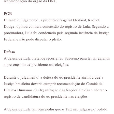
recomendação do órgão da ONU.
PGR
Durante o julgamento, a procuradora-geral Eleitoral, Raquel
Dodge, opinou contra a concessão do registro de Lula. Segundo a
procuradora, Lula foi condenado pela segunda instância da Justiça
Federal e não pode disputar o pleito.
Defesa
A defesa de Lula pretende recorrer ao Supremo para tentar garantir
a presença do ex-presidente nas eleições.
Durante o julgamento, a defesa do ex-presidente afirmou que a
Justiça brasileira deveria cumprir recomendação do Comitê de
Direitos Humanos da Organização das Nações Unidas e liberar o
registro de candidatura do ex-presidente nas eleições.
A defesa de Lula também pediu que o TSE não julgasse o pedido