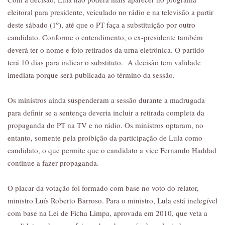
eleitoral para presidente, veiculado no rádio e na televisão a partir
deste sábado (1º), até que o PT faça a substituição por outro
candidato. Conforme o entendimento, o ex-presidente também
deverá ter o nome e foto retirados da urna eletrônica. O partido
terá 10 dias para indicar o substituto. A decisão tem validade
imediata porque será publicada ao término da sessão.
Os ministros ainda suspenderam a sessão durante a madrugada
para definir se a sentença deveria incluir a retirada completa da
propaganda do PT na TV e no rádio. Os ministros optaram, no
entanto, somente pela proibição da participação de Lula como
candidato, o que permite que o candidato a vice Fernando Haddad
continue a fazer propaganda.
O placar da votação foi formado com base no voto do relator,
ministro Luís Roberto Barroso. Para o ministro, Lula está inelegível
com base na Lei de Ficha Limpa, aprovada em 2010, que veta a