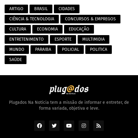
ARTIGO
BRASIL
CIDADES
CIÊNCIA & TECNOLOGIA
CONCURSOS & EMPREGOS
CULTURA
ECONOMIA
EDUCAÇÃO
ENTRETENIMENTO
ESPORTE
MULTIMIDIA
MUNDO
PARAIBA
POLICIAL
POLITICA
SAÚDE
Plugados Na Notícia tem a missão de informar e entreter, de
forma variada, objetiva e leve.