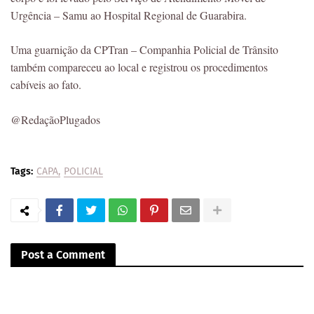
Urgência – Samu ao Hospital Regional de Guarabira.
Uma guarnição da CPTran – Companhia Policial de Trânsito
também compareceu ao local e registrou os procedimentos
cabíveis ao fato.
@RedaçãoPlugados
Tags:
CAPA
POLICIAL
Post a Comment