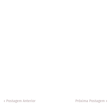
Postagem Anterior
Próxima Postagem