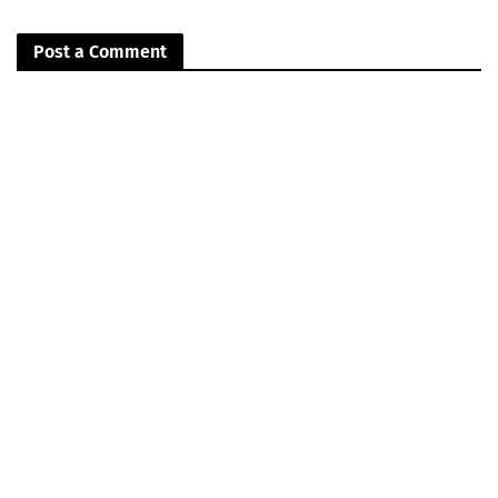
Post a Comment