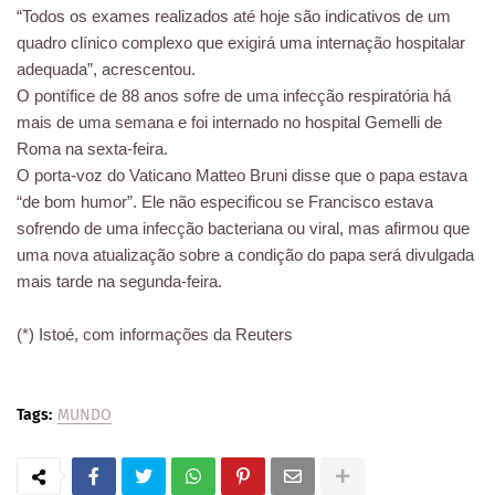
“Todos os exames realizados até hoje são indicativos de um
quadro clínico complexo que exigirá uma internação hospitalar
adequada”, acrescentou.
O pontífice de 88 anos sofre de uma infecção respiratória há
mais de uma semana e foi internado no hospital Gemelli de
Roma na sexta-feira.
O porta-voz do Vaticano Matteo Bruni disse que o papa estava
“de bom humor”. Ele não especificou se Francisco estava
sofrendo de uma infecção bacteriana ou viral, mas afirmou que
uma nova atualização sobre a condição do papa será divulgada
mais tarde na segunda-feira.
(*) Istoé, com informações da Reuters
Tags:
MUNDO