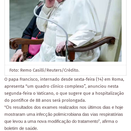
Foto: Remo Casilli/Reuters/Crédito.
O papa Francisco, internado desde sexta-feira (14) em Roma,
apresenta “um quadro clínico complexo”, anunciou nesta
segunda-feira o Vaticano, o que sugere que a hospitalização
do pontífice de 88 anos será prolongada.
“Os resultados dos exames realizados nos últimos dias e hoje
mostraram uma infecção polimicrobiana das vias respiratórias
que levou a uma nova modificação do tratamento”, afirma o
boletim de saúde.