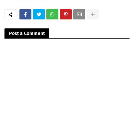
Post a Comment