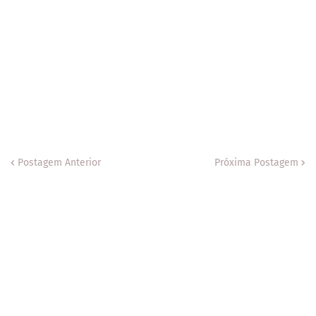
Postagem Anterior
Próxima Postagem