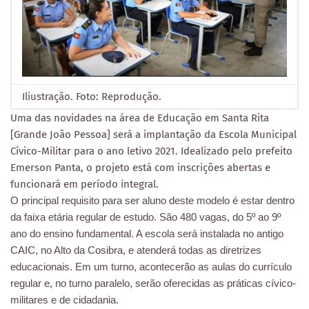
Iliustração. Foto: Reprodução.
Uma das novidades na área de Educação em Santa Rita
[Grande João Pessoa] será a implantação da Escola Municipal
Cívico-Militar para o ano letivo 2021. Idealizado pelo prefeito
Emerson Panta, o projeto está com inscrições abertas e
funcionará em período integral.
O principal requisito para ser aluno deste modelo é estar dentro
da faixa etária regular de estudo. São 480 vagas, do 5º ao 9º
ano do ensino fundamental. A escola será instalada no antigo
CAIC, no Alto da Cosibra, e atenderá todas as diretrizes
educacionais. Em um turno, acontecerão as aulas do currículo
regular e, no turno paralelo, serão oferecidas as práticas cívico-
militares e de cidadania.