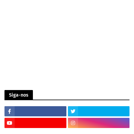
Siga-nos