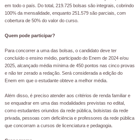
em todo o país. Do total, 219.725 bolsas são integrais, cobrindo
100% da mensalidade, enquanto 251.579 são parciais, com
cobertura de 50% do valor do curso.
Quem pode participar?
Para concorrer a uma das bolsas, o candidato deve ter
concluído o ensino médio, participado do Enem de 2024 e/ou
2025, alcançado média mínima de 450 pontos nas cinco provas
e não ter zerado a redação. Será considerada a edição do
Enem em que o estudante obteve a melhor média.
Além disso, é preciso atender aos critérios de renda familiar e
se enquadrar em uma das modalidades previstas no edital,
como estudantes oriundos da rede pública, bolsistas da rede
privada, pessoas com deficiência e professores da rede pública
que concorram a cursos de licenciatura e pedagogia.