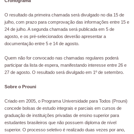
Cronograma
O resultado da primeira chamada será divulgado no dia 15 de
julho, com prazo para comprovação das informações entre 15 e
24 de julho. A segunda chamada será publicada em 5 de
agosto, e os pré-selecionados deverão apresentar a
documentação entre 5 e 14 de agosto.
Quem não for convocado nas chamadas regulares poderá
participar da lista de espera, manifestando interesse entre 26 e
27 de agosto. O resultado será divulgado em 1º de setembro.
Sobre o Prouni
Criado em 2005, o Programa Universidade para Todos (Prouni)
concede bolsas de estudo integrais e parciais em cursos de
graduação de instituições privadas de ensino superior para
estudantes brasileiros que não possuem diploma de nível
superior. O processo seletivo é realizado duas vezes por ano,