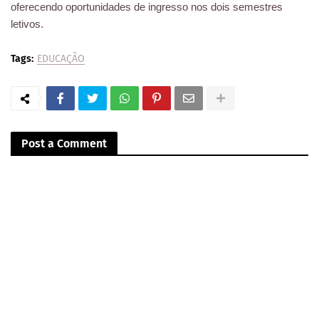
oferecendo oportunidades de ingresso nos dois semestres
letivos.
Tags:
EDUCAÇÃO
Post a Comment