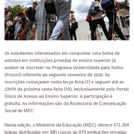
Os estudantes interessados em conquistar uma bolsa de
estudos em instituições privadas de ensino superior já
podem se inscrever no Programa Universidade para Todos
(Prouni) referente ao segundo semestre de 2026. As
inscrições começaram nesta terça-feira (7) e seguem até as
23h59 da próxima sexta-feira (10), exclusivamente pelo Portal
Único de Acesso ao Ensino Superior. A participação é
gratuita. As informações são da
Assessoria de Comunicação
Social do MEC
Nesta edição, o Ministério da Educação (MEC) oferece 471.304
bolsas distribuídas em 380 cursos de 879 instituições privadas