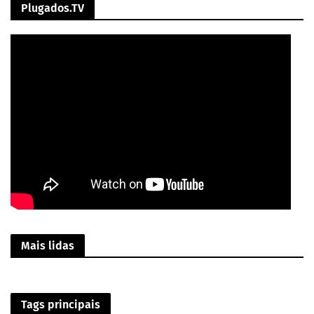
Plugados.TV
Mais lidas
Tags principais