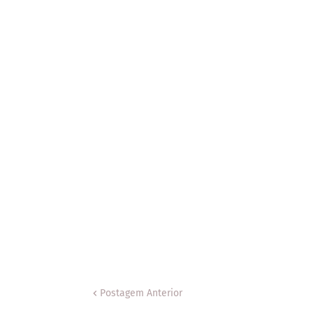
Postagem Anterior