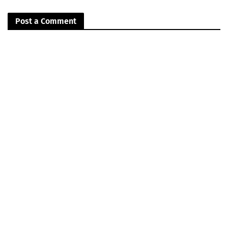
Post a Comment