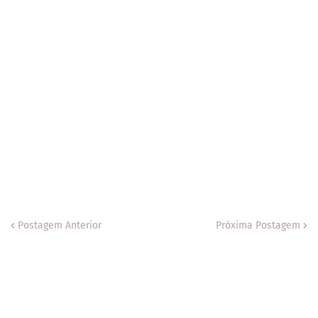
Postagem Anterior
Próxima Postagem