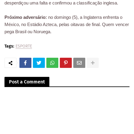
desperdiçou uma falta e confirmou a classificação inglesa.
Próximo adversário:
no domingo (5), a Inglaterra enfrenta o
México, no Estádio Azteca, pelas oitavas de final. Quem vencer
pega Brasil ou Noruega.
Tags:
ESPORTE
Post a Comment