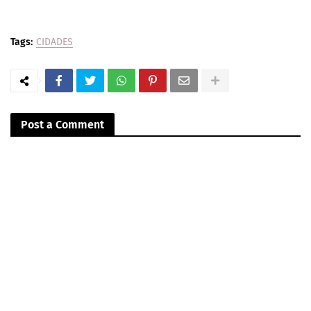
Tags:
CIDADES
Post a Comment