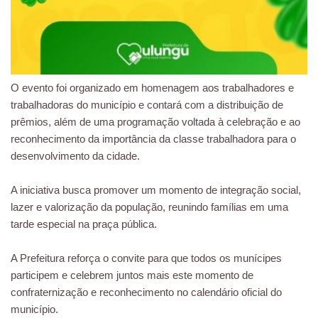
O evento foi organizado em homenagem aos trabalhadores e
trabalhadoras do município e contará com a distribuição de
prêmios, além de uma programação voltada à celebração e ao
reconhecimento da importância da classe trabalhadora para o
desenvolvimento da cidade.
A iniciativa busca promover um momento de integração social,
lazer e valorização da população, reunindo famílias em uma
tarde especial na praça pública.
A Prefeitura reforça o convite para que todos os munícipes
participem e celebrem juntos mais este momento de
confraternização e reconhecimento no calendário oficial do
município.