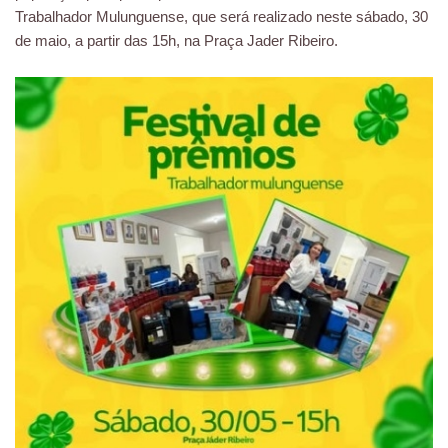
Trabalhador Mulunguense, que será realizado neste sábado, 30
de maio, a partir das 15h, na Praça Jader Ribeiro.