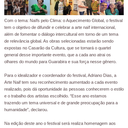
Com o tema: Naïfs pelo Clima: o Aquecimento Global, o festival
tem o objetivo de difundir e celebrar a arte naïf internacional,
além de fomentar o diálogo intercultural em torno de um tema
de relevância global. As obras selecionadas estarão sendo
expostas no Casarão da Cultura, que se tornará o quartel
general desse importante evento, que a cada ano atrai os
olhares do mundo para Guarabira e sua força nesse gênero.
Para o idealizador e coordenador do festival, Adriano Dias, a
Arte Naif tem seu reconhecimento aumentado a cada evento
realizado, pois dá oportunidade às pessoas conhecerem o estilo
e o trabalho dos artistas escolhido. “Esse ano estamos
trazendo um tema universal e de grande preocupação para a
humanidade”, declarou.
Na edição deste ano o festival será realiza homenagem aos