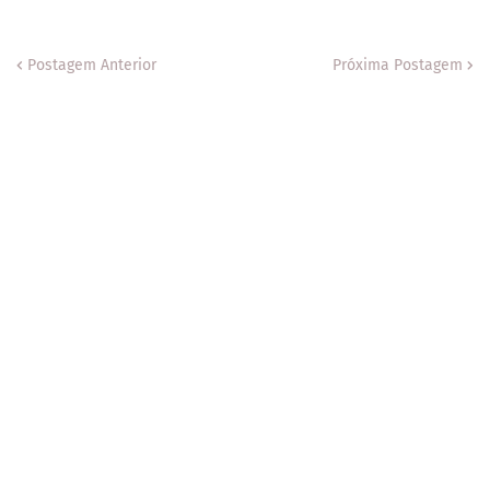
Postagem Anterior
Próxima Postagem