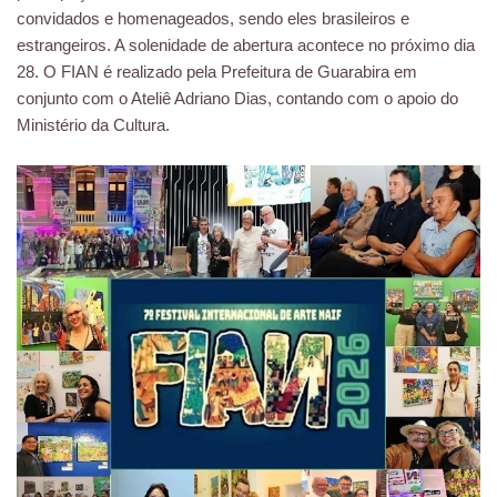
convidados e homenageados, sendo eles brasileiros e
estrangeiros. A solenidade de abertura acontece no próximo dia
28. O FIAN é realizado pela Prefeitura de Guarabira em
conjunto com o Ateliê Adriano Dias, contando com o apoio do
Ministério da Cultura.