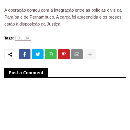
A operação contou com a integração entre as polícias civis da
Paraíba e de Pernambuco. A carga foi apreendida e os presos
estão à disposição da Justiça.
Tags:
POLICIAL
Post a Comment