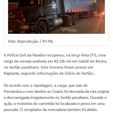
Foto: Reprodução / PC-PB.
A Polícia Civil da Paraíba recuperou, na terça-feira (11), uma
carga de cerveja avaliada em R$ 236 mil em Catolé do Rocha,
no Sertão paraibano. Dois homens foram presos em
flagrante, segundo informações do Diário do Sertão..
De acordo com a reportagem, a carga, que saiu de
Pernambuco com destino ao Ceará, foi desviada da rota original
e descarregada irregularmente no Sertão paraibano. Durante a
ação, o motorista do caminhão foi localizado e preso em uma
pousada. O receptador da mercadoria também foi detido.