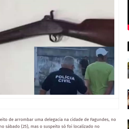
eito de arrombar uma delegacia na cidade de Fagundes, no
mo sábado (25), mas o suspeito só foi localizado no