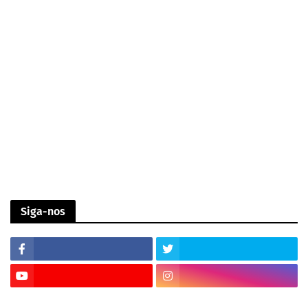
Siga-nos