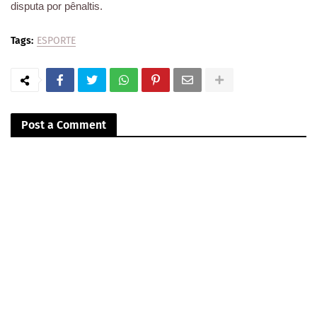
disputa por pênaltis.
Tags:
ESPORTE
Post a Comment