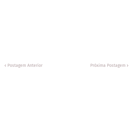
Postagem Anterior
Próxima Postagem