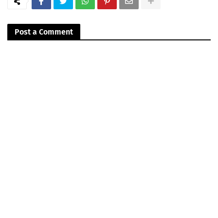
Post a Comment