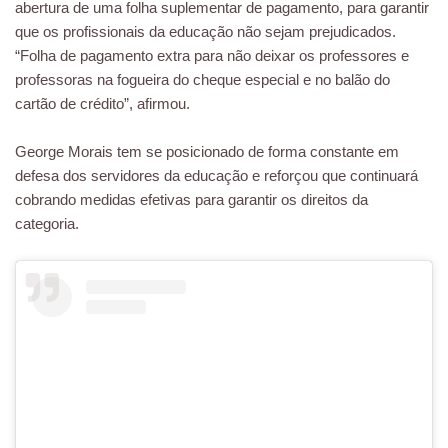
abertura de uma folha suplementar de pagamento, para garantir
que os profissionais da educação não sejam prejudicados.
“Folha de pagamento extra para não deixar os professores e
professoras na fogueira do cheque especial e no balão do
cartão de crédito”, afirmou.
George Morais tem se posicionado de forma constante em
defesa dos servidores da educação e reforçou que continuará
cobrando medidas efetivas para garantir os direitos da
categoria.