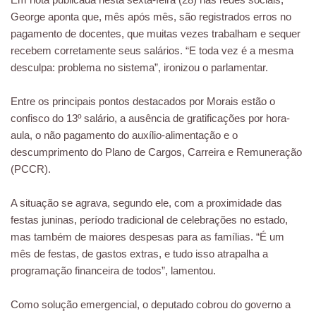
George aponta que, mês após mês, são registrados erros no
pagamento de docentes, que muitas vezes trabalham e sequer
recebem corretamente seus salários. “E toda vez é a mesma
desculpa: problema no sistema”, ironizou o parlamentar.
Entre os principais pontos destacados por Morais estão o
confisco do 13º salário, a ausência de gratificações por hora-
aula, o não pagamento do auxílio-alimentação e o
descumprimento do Plano de Cargos, Carreira e Remuneração
(PCCR).
A situação se agrava, segundo ele, com a proximidade das
festas juninas, período tradicional de celebrações no estado,
mas também de maiores despesas para as famílias. “É um
mês de festas, de gastos extras, e tudo isso atrapalha a
programação financeira de todos”, lamentou.
Como solução emergencial, o deputado cobrou do governo a