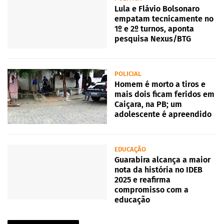
Lula e Flávio Bolsonaro
empatam tecnicamente no
1º e 2º turnos, aponta
pesquisa Nexus/BTG
POLICIAL
Homem é morto a tiros e
mais dois ficam feridos em
Caiçara, na PB; um
adolescente é apreendido
EDUCAÇÃO
Guarabira alcança a maior
nota da história no IDEB
2025 e reafirma
compromisso com a
educação