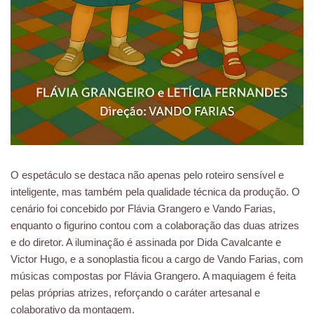
O espetáculo se destaca não apenas pelo roteiro sensível e
inteligente, mas também pela qualidade técnica da produção. O
cenário foi concebido por Flávia Grangero e Vando Farias,
enquanto o figurino contou com a colaboração das duas atrizes
e do diretor. A iluminação é assinada por Dida Cavalcante e
Victor Hugo, e a sonoplastia ficou a cargo de Vando Farias, com
músicas compostas por Flávia Grangero. A maquiagem é feita
pelas próprias atrizes, reforçando o caráter artesanal e
colaborativo da montagem.