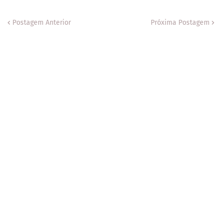
Postagem Anterior
Próxima Postagem