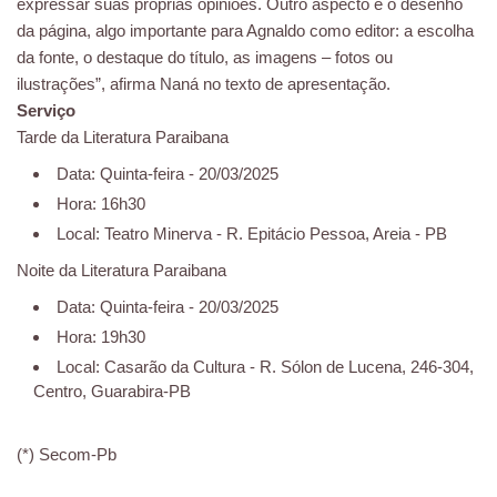
expressar suas próprias opiniões. Outro aspecto é o desenho
da página, algo importante para Agnaldo como editor: a escolha
da fonte, o destaque do título, as imagens – fotos ou
ilustrações”, afirma Naná no texto de apresentação.
Serviço
Tarde da Literatura Paraibana
Data: Quinta-feira - 20/03/2025
Hora: 16h30
Local: Teatro Minerva - R. Epitácio Pessoa, Areia - PB
Noite da Literatura Paraibana
Data: Quinta-feira - 20/03/2025
Hora: 19h30
Local: Casarão da Cultura - R. Sólon de Lucena, 246-304,
Centro, Guarabira-PB
(*) Secom-Pb