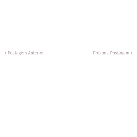
Postagem Anterior
Próxima Postagem