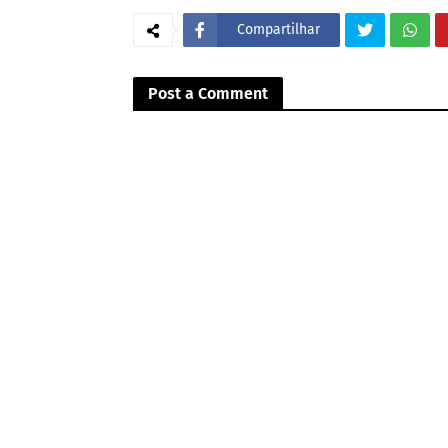
Compartilhar
Post a Comment