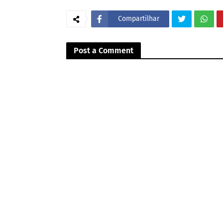
Compartilhar
Post a Comment