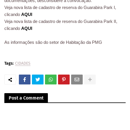
documentações, desconsidere a convocação.
Veja nova lista de cadastro de reserva do Guarabira Park I,
clicando
AQUI
Veja nova lista de cadastro de reserva do Guarabira Park II,
clicando
AQUI
As informações são do setor de Habitação da PMG
Tags:
CIDADES
Post a Comment