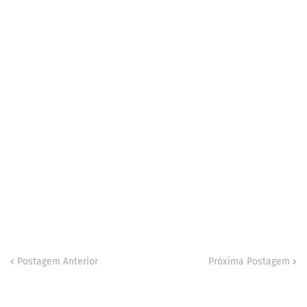
Postagem Anterior
Próxima Postagem