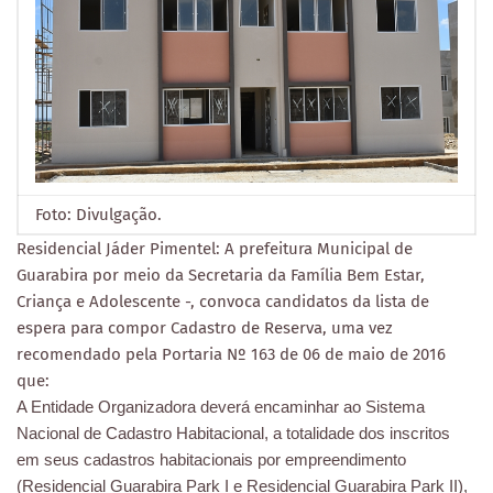
Foto: Divulgação.
Residencial Jáder Pimentel: A prefeitura Municipal de
Guarabira por meio da Secretaria da Família Bem Estar,
Criança e Adolescente -, convoca candidatos da lista de
espera para compor Cadastro de Reserva, uma vez
recomendado pela Portaria Nº 163 de 06 de maio de 2016
que:
A Entidade Organizadora deverá encaminhar ao Sistema
Nacional de Cadastro Habitacional, a totalidade dos inscritos
em seus cadastros habitacionais por empreendimento
(Residencial Guarabira Park I e Residencial Guarabira Park II),