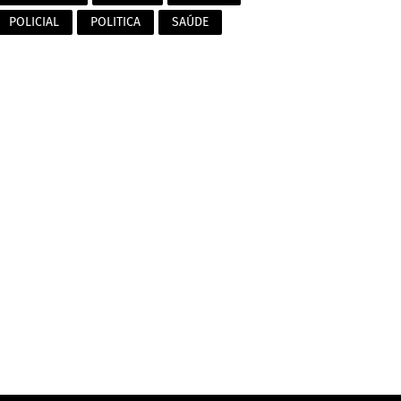
POLICIAL
POLITICA
SAÚDE