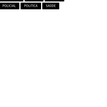
POLICIAL
POLITICA
SAÚDE