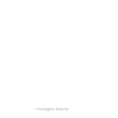
Postagem Anterior