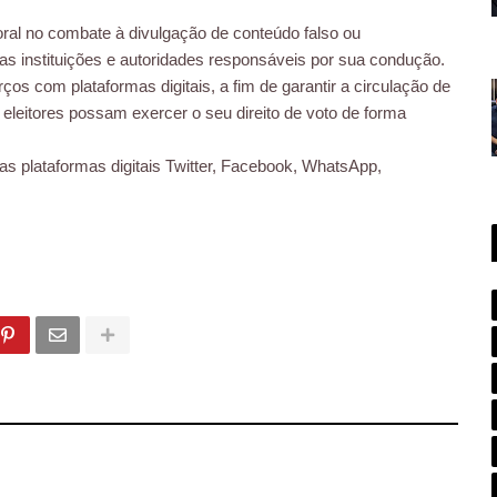
itoral no combate à divulgação de conteúdo falso ou
 as instituições e autoridades responsáveis por sua condução.
ços com plataformas digitais, a fim de garantir a circulação de
 eleitores possam exercer o seu direito de voto de forma
as plataformas digitais Twitter, Facebook, WhatsApp,