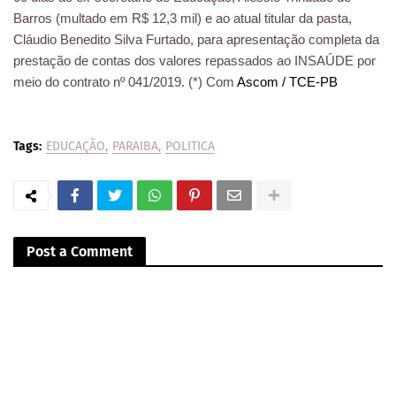
Barros (multado em R$ 12,3 mil) e ao atual titular da pasta,
Cláudio Benedito Silva Furtado, para apresentação completa da
prestação de contas dos valores repassados ao INSAÚDE por
meio do contrato nº 041/2019. (*) Com
Ascom / TCE-PB
Tags:
EDUCAÇÃO
PARAIBA
POLITICA
Post a Comment