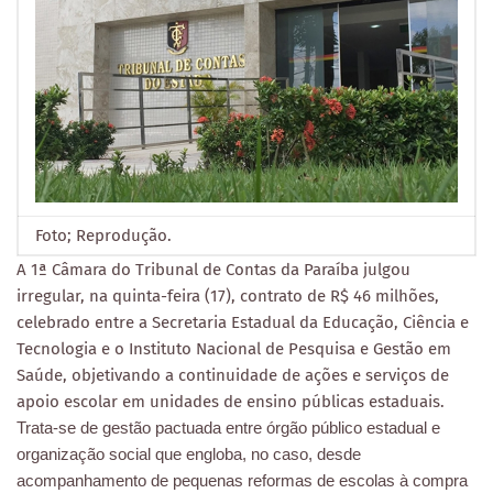
Foto; Reprodução.
A 1ª Câmara do Tribunal de Contas da Paraíba julgou
irregular, na quinta-feira (17), contrato de R$ 46 milhões,
celebrado entre a Secretaria Estadual da Educação, Ciência e
Tecnologia e o Instituto Nacional de Pesquisa e Gestão em
Saúde, objetivando a continuidade de ações e serviços de
apoio escolar em unidades de ensino públicas estaduais.
Trata-se de gestão pactuada entre órgão público estadual e
organização social que engloba, no caso, desde
acompanhamento de pequenas reformas de escolas à compra