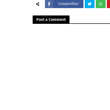
Compartilhar
Post a Comment