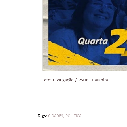
Foto: Divulgação / PSDB Guarabira.
Tags:
CIDADES
POLITICA