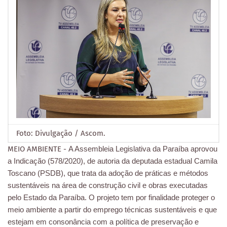
Foto: Divulgação / Ascom.
MEIO AMBIENTE -
A Assembleia Legislativa da Paraíba aprovou
a Indicação (578/2020), de autoria da deputada estadual Camila
Toscano (PSDB), que trata da adoção de práticas e métodos
sustentáveis na área de construção civil e obras executadas
pelo Estado da Paraíba. O projeto tem por finalidade proteger o
meio ambiente a partir do emprego técnicas sustentáveis e que
estejam em consonância com a política de preservação e