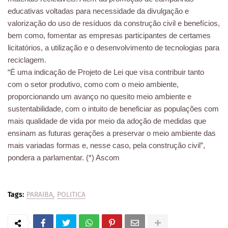
educativas voltadas para necessidade da divulgação e
valorização do uso de resíduos da construção civil e benefícios,
bem como, fomentar as empresas participantes de certames
licitatórios, a utilização e o desenvolvimento de tecnologias para
reciclagem.
“É uma indicação de Projeto de Lei que visa contribuir tanto
com o setor produtivo, como com o meio ambiente,
proporcionando um avanço no quesito meio ambiente e
sustentabilidade, com o intuito de beneficiar as populações com
mais qualidade de vida por meio da adoção de medidas que
ensinam as futuras gerações a preservar o meio ambiente das
mais variadas formas e, nesse caso, pela construção civil”,
pondera a parlamentar. (*) Ascom
Tags:
PARAIBA
POLITICA