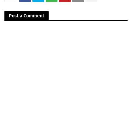
Post a Comment