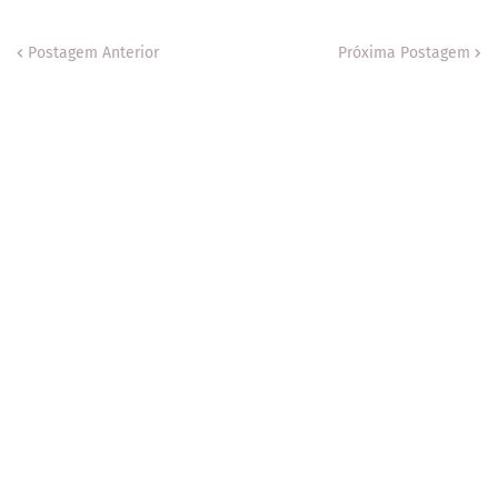
Postagem Anterior
Próxima Postagem