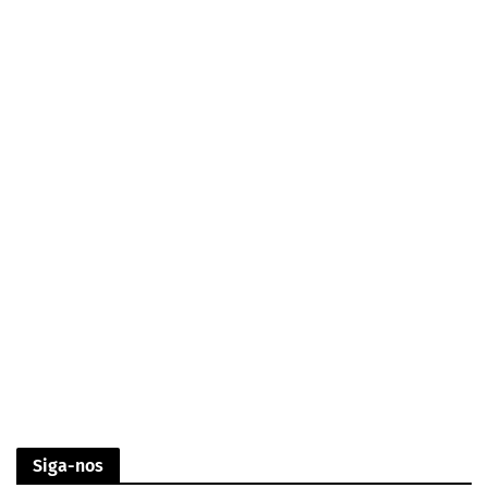
Siga-nos