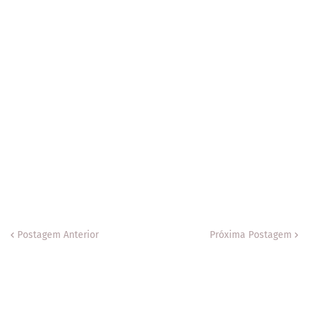
Postagem Anterior
Próxima Postagem