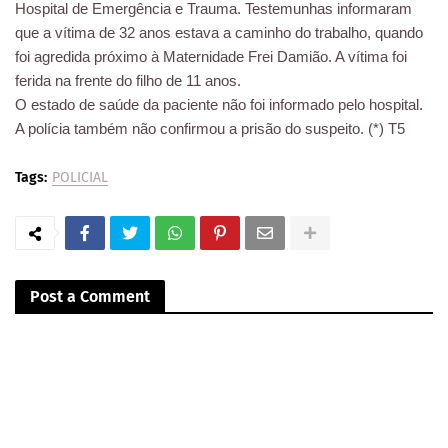
Hospital de Emergência e Trauma. Testemunhas informaram
que a vítima de 32 anos estava a caminho do trabalho, quando
foi agredida próximo à Maternidade Frei Damião. A vítima foi
ferida na frente do filho de 11 anos.
O estado de saúde da paciente não foi informado pelo hospital.
A polícia também não confirmou a prisão do suspeito. (*) T5
Tags:
POLICIAL
Post a Comment