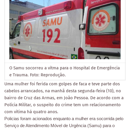
O Samu socorreu a vítma para o Hospital de Emergência
e Trauma. Foto: Reprodução.
Uma mulher foi ferida com golpes de faca e teve parte dos
cabelos arrancados, na manhã desta segunda-feira (10), no
bairro de Cruz das Armas, em João Pessoa. De acordo com a
Polícia Militar, o suspeito do crime tem um relacionamento
com vítima há quatro anos.
Policias foram acionados enquanto a mulher era socorrida pelo
Serviço de Atendimento Móvel de Urgência (Samu) para o