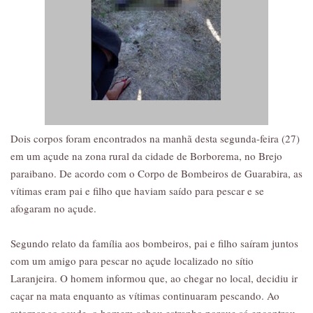
Dois corpos foram encontrados na manhã desta segunda-feira (27)
em um açude na zona rural da cidade de Borborema, no Brejo
paraibano. De acordo com o Corpo de Bombeiros de Guarabira, as
vítimas eram pai e filho que haviam saído para pescar e se
afogaram no açude.
Segundo relato da família aos bombeiros, pai e filho saíram juntos
com um amigo para pescar no açude localizado no sítio
Laranjeira. O homem informou que, ao chegar no local, decidiu ir
caçar na mata enquanto as vítimas continuaram pescando. Ao