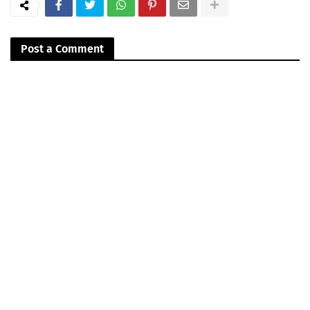
Post a Comment