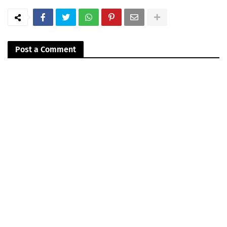
Post a Comment