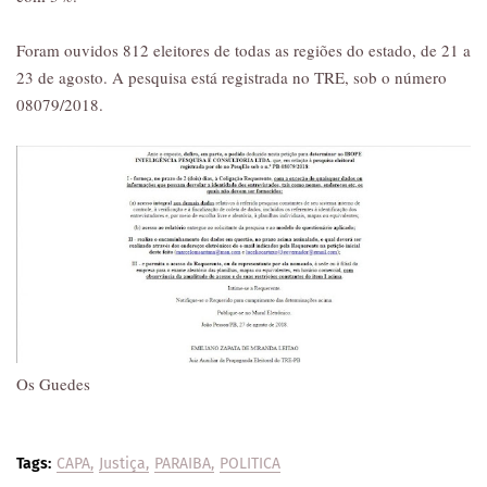
Foram ouvidos 812 eleitores de todas as regiões do estado, de 21 a
23 de agosto. A pesquisa está registrada no TRE, sob o número
08079/2018.
Os Guedes
Tags:
CAPA
Justiça
PARAIBA
POLITICA