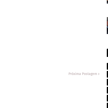
Próxima Postagem