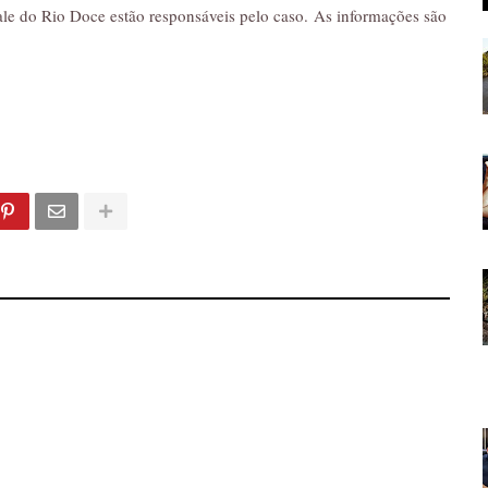
ale do Rio Doce estão responsáveis pelo caso.
As informações são