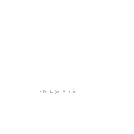
Postagem Anterior