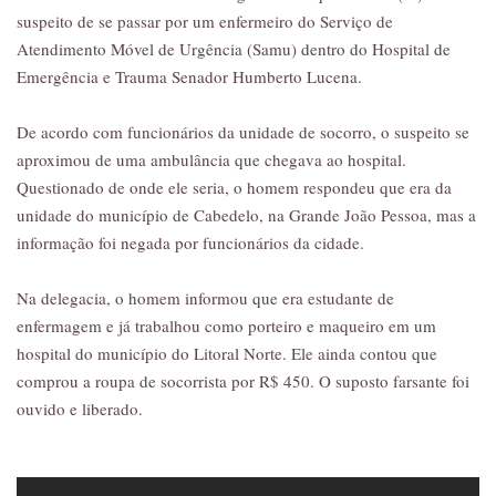
suspeito de se passar por um enfermeiro do Serviço de
Atendimento Móvel de Urgência (Samu) dentro do Hospital de
Emergência e Trauma Senador Humberto Lucena.
De acordo com funcionários da unidade de socorro, o suspeito se
aproximou de uma ambulância que chegava ao hospital.
Questionado de onde ele seria, o homem respondeu que era da
unidade do município de Cabedelo, na Grande João Pessoa, mas a
informação foi negada por funcionários da cidade.
Na delegacia, o homem informou que era estudante de
enfermagem e já trabalhou como porteiro e maqueiro em um
hospital do município do Litoral Norte. Ele ainda contou que
comprou a roupa de socorrista por R$ 450. O suposto farsante foi
ouvido e liberado.