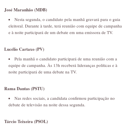
José Maranhão (MDB)
Nesta segunda, o candidato pela manhã gravará para o guia
eleitoral. Durante à tarde, terá reunião com equipe de campanha
e à noite participará de um debate em uma emissora de TV.
Lucélio Cartaxo (PV)
Pela manhã o candidato participará de uma reunião com a
equipe de campanha. Às 13h receberá lideranças políticas e à
noite participará de uma debate na TV.
Rama Dantas (PSTU)
Nas redes sociais, a candidata confirmou participação no
debate de televisão na noite dessa segunda.
Tárcio Teixeira (PSOL)