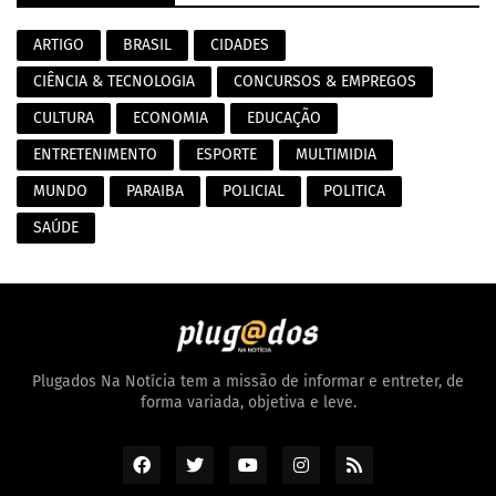
ARTIGO
BRASIL
CIDADES
CIÊNCIA & TECNOLOGIA
CONCURSOS & EMPREGOS
CULTURA
ECONOMIA
EDUCAÇÃO
ENTRETENIMENTO
ESPORTE
MULTIMIDIA
MUNDO
PARAIBA
POLICIAL
POLITICA
SAÚDE
Plugados Na Notícia tem a missão de informar e entreter, de
forma variada, objetiva e leve.