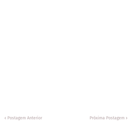
Postagem Anterior
Próxima Postagem