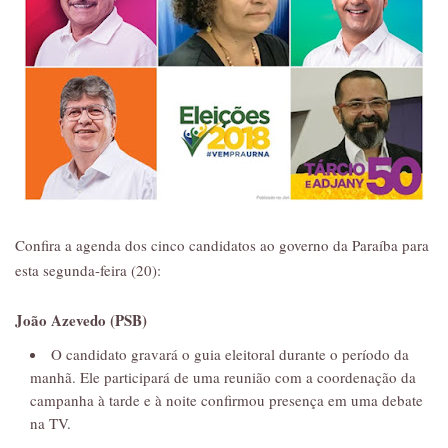
Confira a agenda dos cinco candidatos ao governo da Paraíba para
esta segunda-feira (20):
João Azevedo (PSB)
O candidato gravará o guia eleitoral durante o período da
manhã. Ele participará de uma reunião com a coordenação da
campanha à tarde e à noite confirmou presença em uma debate
na TV.