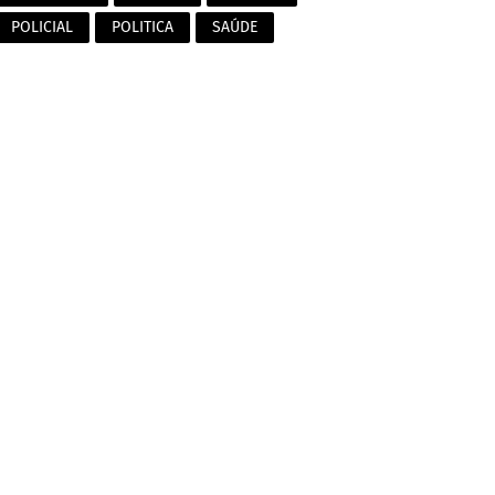
POLICIAL
POLITICA
SAÚDE