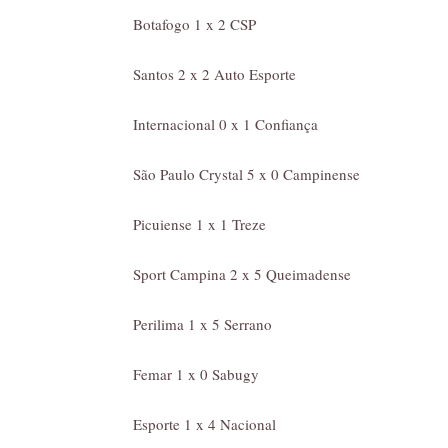
Botafogo 1 x 2 CSP
Santos 2 x 2 Auto Esporte
Internacional 0 x 1 Confiança
São Paulo Crystal 5 x 0 Campinense
Picuiense 1 x 1 Treze
Sport Campina 2 x 5 Queimadense
Perilima 1 x 5 Serrano
Femar 1 x 0 Sabugy
Esporte 1 x 4 Nacional