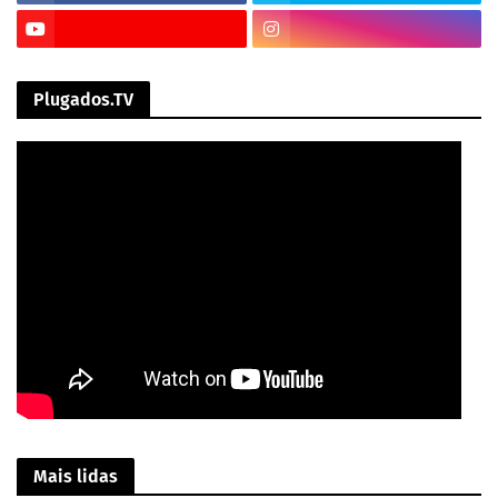
Plugados.TV
Mais lidas