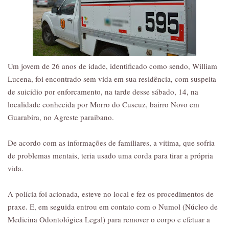
Um jovem de 26 anos de idade, identificado como sendo, William
Lucena, foi encontrado sem vida em sua residência, com suspeita
de suicídio por enforcamento, na tarde desse sábado, 14, na
localidade conhecida por Morro do Cuscuz, bairro Novo em
Guarabira, no Agreste paraibano.
De acordo com as informações de familiares, a vítima, que sofria
de problemas mentais, teria usado uma corda para tirar a própria
vida.
A polícia foi acionada, esteve no local e fez os procedimentos de
praxe. E, em seguida entrou em contato com o Numol (Núcleo de
Medicina Odontológica Legal) para remover o corpo e efetuar a