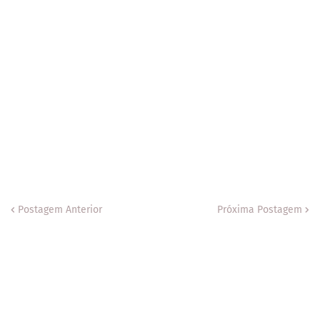
Postagem Anterior
Próxima Postagem