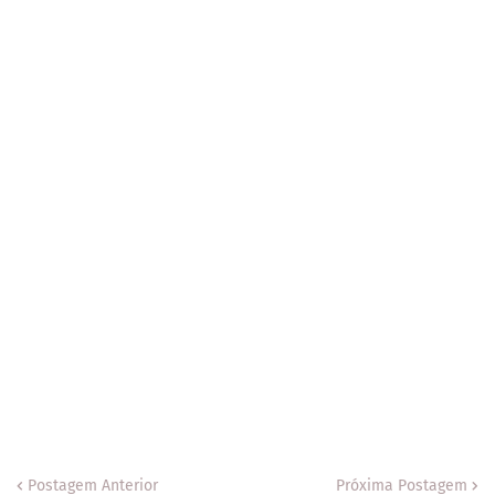
Postagem Anterior
Próxima Postagem