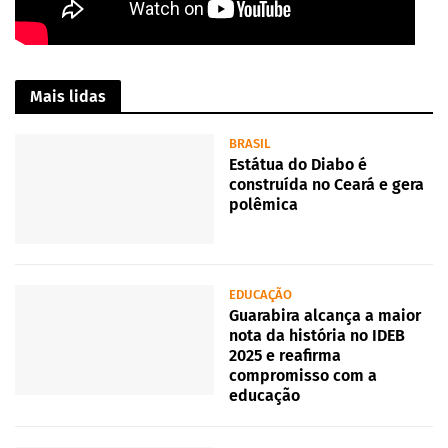
Mais lidas
BRASIL
Estátua do Diabo é
construída no Ceará e gera
polêmica
EDUCAÇÃO
Guarabira alcança a maior
nota da história no IDEB
2025 e reafirma
compromisso com a
educação