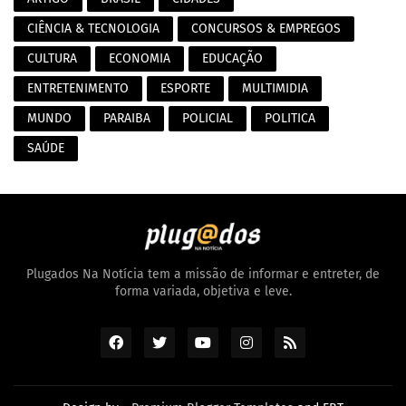
CIÊNCIA & TECNOLOGIA
CONCURSOS & EMPREGOS
CULTURA
ECONOMIA
EDUCAÇÃO
ENTRETENIMENTO
ESPORTE
MULTIMIDIA
MUNDO
PARAIBA
POLICIAL
POLITICA
SAÚDE
Plugados Na Notícia tem a missão de informar e entreter, de
forma variada, objetiva e leve.