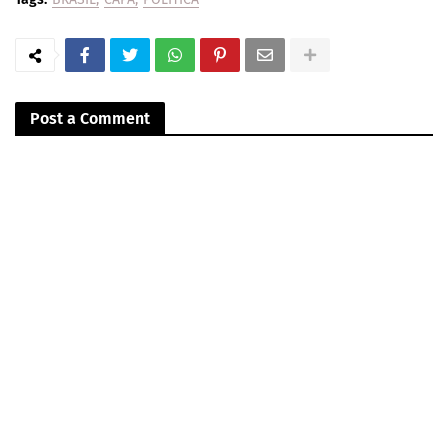
Post a Comment