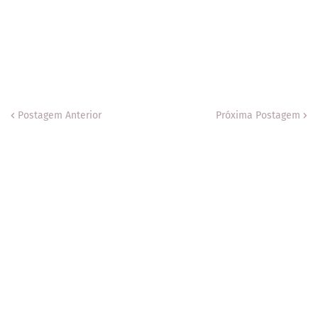
Postagem Anterior
Próxima Postagem