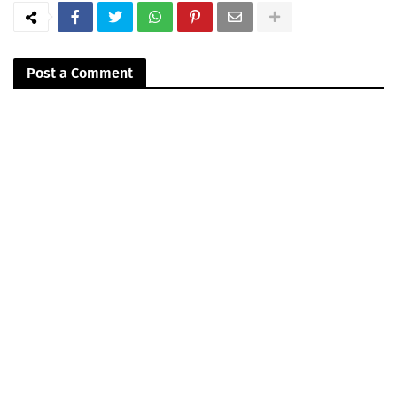
Post a Comment