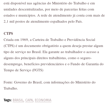
está disponível nas agências do Ministério do Trabalho e em
unidades descentralizadas, por meio de parcerias feitas com
estados e municípios. A rede de atendimento já conta com mais de
2,1 mil postos de atendimento espalhados pelo País.
CTPS
Criada em 1969, a Carteira de Trabalho e Previdência Social
(CTPS) é um documento obrigatório a quem deseja prestar algum
tipo de serviço no Brasil. Ela garante ao trabalhador o acesso a
alguns dos principais direitos trabalhistas, como o seguro-
desemprego, benefícios previdenciários e o Fundo de Garantia do
Tempo de Serviço (FGTS)
Fonte: Governo do Brasil, com informações do Ministério do
Trabalho.
Tags:
BRASIL
CAPA
ECONOMIA