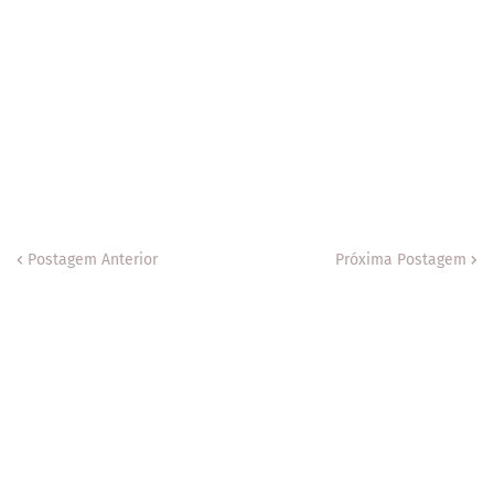
Postagem Anterior
Próxima Postagem