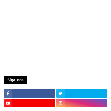
Siga-nos