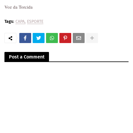
Voz da Torcida
Tags:
CAPA
ESPORTE
Post a Comment