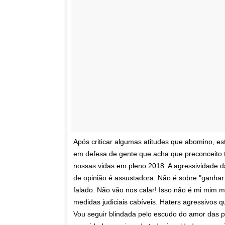
Após criticar algumas atitudes que abomino, e
em defesa de gente que acha que preconceito
nossas vidas em pleno 2018. A agressividade d
de opinião é assustadora. Não é sobre "ganhar
falado. Não vão nos calar! Isso não é mi mim 
medidas judiciais cabíveis. Haters agressivos
Vou seguir blindada pelo escudo do amor das 