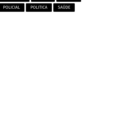
POLICIAL
POLITICA
SAÚDE